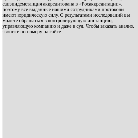
санэпидемстанция аккредитована в «Росаккредитации»,
поэтому все выданные нашими сотрудниками протоколы
имеют юридическую силу. С результатами исследований вы
можете обращаться в контролирующую инстанцию,
управляющую компанию и даже в суд. Чтобы заказать анализ,
звоните по номеру на сайте.