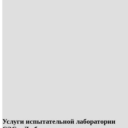
Услуги испытательной лаборатории