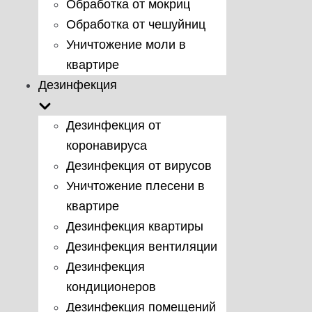
Обработка от мокриц
Обработка от чешуйниц
Уничтожение моли в
квартире
Дезинфекция
Дезинфекция от
коронавируса
Дезинфекция от вирусов
Уничтожение плесени в
квартире
Дезинфекция квартиры
Дезинфекция вентиляции
Дезинфекция
кондиционеров
Дезинфекция помещений