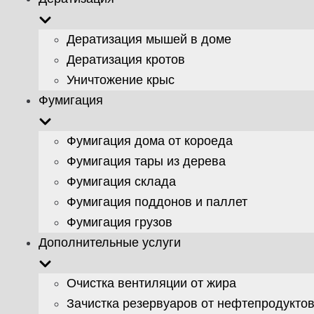
Дератизация мышей в доме
Дератизация кротов
Уничтожение крыс
Фумигация
Фумигация дома от короеда
Фумигация тары из дерева
Фумигация склада
Фумигация поддонов и паллет
Фумигация грузов
Дополнительные услуги
Очистка вентиляции от жира
Зачистка резервуаров от нефтепродукто