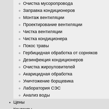
Очистка мусоропровода
Заправка кондиционеров
Монтаж вентиляции
Проектирование вентиляции
Чистка вентиляции
Чистка кондиционера
Покос травы
Гербицидная обработка от сорняков
Дезинфекция кондиционеров
Очистка жироуловителей
Акарицидная обработка
Уничтожение борщевика
Лаборатория СЭС
Анализ воды
Цены