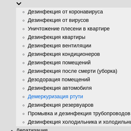
Дезинфекция от коронавируса
Дезинфекция от вирусов
Уничтожение плесени в квартире
Дезинфекция квартиры
Дезинфекция вентиляции
Дезинфекция кондиционеров
Дезинфекция помещений
Дезинфекция после смерти (уборка)
Дезодорация помещений
Дезинфекция автомобиля
Демеркуризация ртути
Дезинфекция резервуаров
Промывка и дезинфекция трубопроводов
Дезинфекция холодильника и холодильн
Дератизация