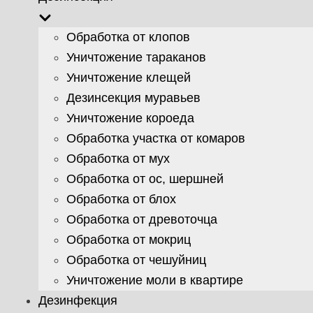
Обработка от клопов
Уничтожение тараканов
Уничтожение клещей
Дезинсекция муравьев
Уничтожение короеда
Обработка участка от комаров
Обработка от мух
Обработка от ос, шершней
Обработка от блох
Обработка от древоточца
Обработка от мокриц
Обработка от чешуйниц
Уничтожение моли в квартире
Дезинфекция