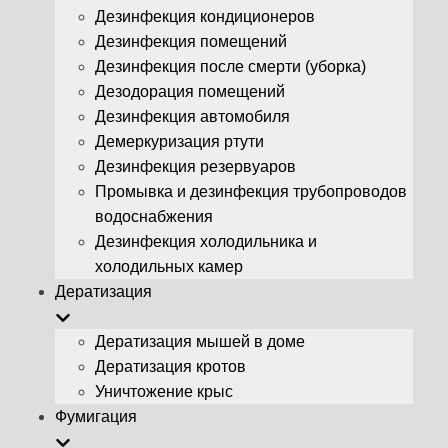
Дезинфекция кондиционеров
Дезинфекция помещений
Дезинфекция после смерти (уборка)
Дезодорация помещений
Дезинфекция автомобиля
Демеркуризация ртути
Дезинфекция резервуаров
Промывка и дезинфекция трубопроводов
водоснабжения
Дезинфекция холодильника и
холодильных камер
Дератизация
Дератизация мышей в доме
Дератизация кротов
Уничтожение крыс
Фумигация