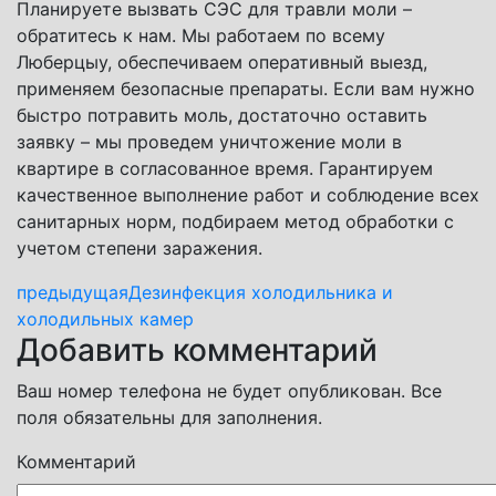
Планируете вызвать СЭС для травли моли –
обратитесь к нам. Мы работаем по всему
Люберцыу, обеспечиваем оперативный выезд,
применяем безопасные препараты. Если вам нужно
быстро потравить моль, достаточно оставить
заявку – мы проведем уничтожение моли в
квартире в согласованное время. Гарантируем
качественное выполнение работ и соблюдение всех
санитарных норм, подбираем метод обработки с
учетом степени заражения.
предыдущая
Дезинфекция холодильника и
холодильных камер
Добавить комментарий
Ваш номер телефона не будет опубликован. Все
поля обязательны для заполнения.
Комментарий