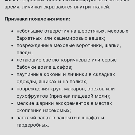
время, личинки скрываются внутри тканей.
Признаки появления моли:
небольшие отверстия на шерстяных, меховых,
бархатных или кашемировых вещах;
поврежденные меховые воротники, шапки,
пледы;
летающие светло-коричневые или серые
бабочки возле шкафов;
паутинные коконы и личинки в складках
одежды, ящиках и на полках;
повреждения круп, макарон, орехов или
сухофруктов (признак пищевой моли);
мелкие шарики экскрементов в местах
скопления насекомых;
затхлый запах в закрытых шкафах и
гардеробных.