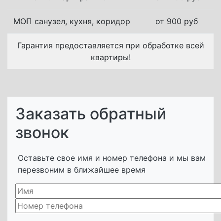
МОП санузел, кухня, коридор
от 900 руб
Гарантия предоставляется при обработке всей
квартиры!
Заказать обратный
звонок
Оставьте свое имя и номер телефона и мы вам
перезвоним в ближайшее время