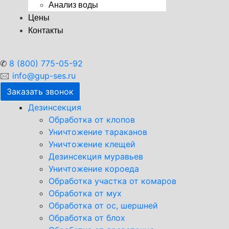
Анализ воды
Цены
Контакты
✆
8 (800) 775-05-92
🖂
info@gup-ses.ru
Заказать звонок
Дезинсекция
Обработка от клопов
Уничтожение тараканов
Уничтожение клещей
Дезинсекция муравьев
Уничтожение короеда
Обработка участка от комаров
Обработка от мух
Обработка от ос, шершней
Обработка от блох