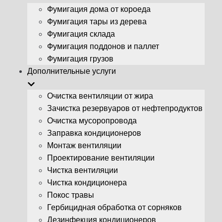
Фумигация дома от короеда
Фумигация тары из дерева
Фумигация склада
Фумигация поддонов и паллет
Фумигация грузов
Дополнительные услуги
Очистка вентиляции от жира
Зачистка резервуаров от нефтепродуктов
Очистка мусоропровода
Заправка кондиционеров
Монтаж вентиляции
Проектирование вентиляции
Чистка вентиляции
Чистка кондиционера
Покос травы
Гербицидная обработка от сорняков
Дезинфекция кондиционеров