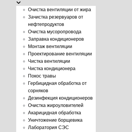
Очистка вентиляции от жира
Зачистка резервуаров от
нефтепродуктов
Очистка мусоропровода
Заправка кондиционеров
Монтаж вентиляции
Проектирование вентиляции
Чистка вентиляции
Чистка кондиционера
Покос травы
Гербицидная обработка от
сорняков
Дезинфекция кондиционеров
Очистка жироуловителей
Акарицидная обработка
Уничтожение борщевика
Лаборатория СЭС