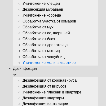
Уничтожение клещей
Дезинсекция муравьев
Уничтожение короеда
Обработка участка от комаров
Обработка от мух
Обработка от ос, шершней
Обработка от блох
Обработка от древоточца
Обработка от мокриц
Обработка от чешуйниц
Уничтожение моли в квартире
Дезинфекция
Дезинфекция от коронавируса
Дезинфекция от вирусов
Уничтожение плесени в квартире
Дезинфекция квартиры
Дезинфекция вентиляции