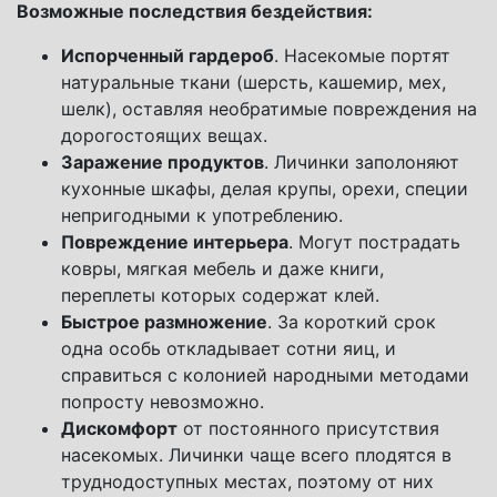
Возможные последствия бездействия:
Испорченный гардероб
. Насекомые портят
натуральные ткани (шерсть, кашемир, мех,
шелк), оставляя необратимые повреждения на
дорогостоящих вещах.
Заражение продуктов
. Личинки заполоняют
кухонные шкафы, делая крупы, орехи, специи
непригодными к употреблению.
Повреждение интерьера
. Могут пострадать
ковры, мягкая мебель и даже книги,
переплеты которых содержат клей.
Быстрое размножение
. За короткий срок
одна особь откладывает сотни яиц, и
справиться с колонией народными методами
попросту невозможно.
Дискомфорт
от постоянного присутствия
насекомых. Личинки чаще всего плодятся в
труднодоступных местах, поэтому от них