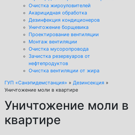
Очистка жироуловителей
Акарицидная обработка
Дезинфекция кондиционеров
Уничтожение борщевика
Проектирование вентиляции
Монтаж вентиляции
Очистка мусоропровода
Зачистка резервуаров от
нефтепродуктов
Очистка вентиляции от жира
ГУП «Санэпидемстанция»
»
Дезинсекция
»
Уничтожение моли в квартире
Уничтожение моли в
квартире