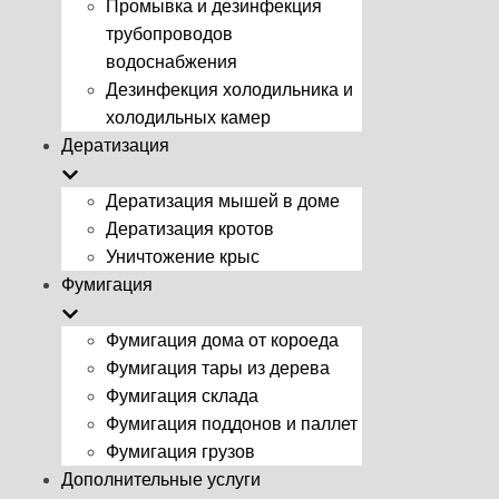
Промывка и дезинфекция
трубопроводов
водоснабжения
Дезинфекция холодильника и
холодильных камер
Дератизация
Дератизация мышей в доме
Дератизация кротов
Уничтожение крыс
Фумигация
Фумигация дома от короеда
Фумигация тары из дерева
Фумигация склада
Фумигация поддонов и паллет
Фумигация грузов
Дополнительные услуги