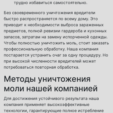
трудно избавиться самостоятельно.
Без своевременного уничтожения вредители
быстро распространяется по всему дому. Это
приводит к необходимости выброса зараженных
предметов, полной ревизии гардероба и кухонных
запасов, затратам на замену испорченной одежды.
Чтобы полностью уничтожить моль, стоит заказать
профессиональную обработку. Наша компания
постарается устранить очаг за одну процедуру. Но
при высокой численности вредителей может
потребоваться повторная обработка.
Методы уничтожения
моли нашей компанией
Для достижения устойчивого результата наша
компания применяет высокоэффективные
технологии, гарантирующие полное истребление