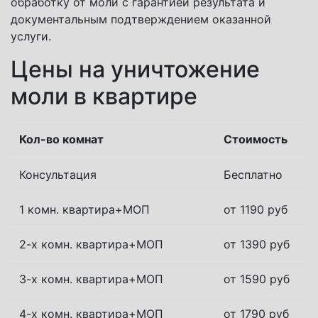
обработку от моли с гарантией результата и
документальным подтверждением оказанной
услуги.
Цены на уничтожение
моли в квартире
Кол-во комнат
Стоимость
Консультация
Бесплатно
1 комн. квартира+МОП
от 1190 руб
2-х комн. квартира+МОП
от 1390 руб
3-х комн. квартира+МОП
от 1590 руб
4-х комн. квартира+МОП
от 1790 руб