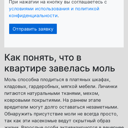
При нажатии на кнопку вы соглашаетесь с
условиями использования и политикой
конфиденциальности
.
Как понять, что в
квартире завелась моль
Моль способна плодиться в платяных шкафах,
кладовых, гардеробных, мягкой мебели. Личинки
питаются натуральными тканями, мехом,
ковровыми покрытиями. На раннем этапе
вредители могут долго оставаться незаметными.
Обнаружить присутствие моли не всегда просто,
так как эти насекомые ведут скрытный образ
жизни. Взрослые особи активизируются в вечернее