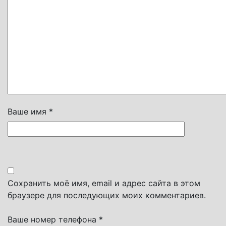
Ваше имя *
Сохранить моё имя, email и адрес сайта в этом
браузере для последующих моих комментариев.
Ваше номер телефона *