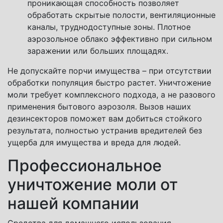
проникающая способность позволяет
обработать скрытые полости, вентиляционные
каналы, труднодоступные зоны. Плотное
аэрозольное облако эффективно при сильном
заражении или больших площадях.
Не допускайте порчи имущества – при отсутствии
обработки популяция быстро растет. Уничтожение
моли требует комплексного подхода, а не разового
применения бытового аэрозоля. Вызов наших
дезинсекторов поможет вам добиться стойкого
результата, полностью устранив вредителей без
ущерба для имущества и вреда для людей.
Профессиональное
уничтожение моли от
нашей компании