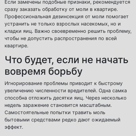
Если замечены подобные признаки, рекомендуется
сразу заказать обработку от моли в квартире.
Профессиональная дезинсекция от моли помогает
устранить не только взрослых насекомых, но и
кладки яиц. Важно своевременно решить проблему,
чтобы не допустить распространения по всей
квартире.
Что будет, если не начать
вовремя борьбу
Игнорирование проблемы приводит к быстрому
увеличению численности вредителей. Одна самка
способна отложить десятки яиц. Через несколько
недель заражение становится масштабным.
Самостоятельные попытки травить моль
бытовыми средствами редко дают ожидаемый
эффект.