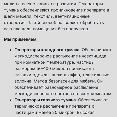
моли на всех стадиях ее развития. Генераторы
тумана обеспечивают проникновение препарата в
щели мебели, текстиль, вентиляционные
отверстия. Такой способ позволяет обработать
всю площадь помещения без пропусков.
Мы применяем:
Генераторы холодного тумана
. Обеспечивают
мелкодисперсное распыление инсектицида
при комнатной температуре. Частицы
размером 50–100 микрон проникают в
складки одежды, щели шкафов, текстильные
волокна. Метод безопасен для мебели. Он
обеспечивает равномерное распыление
мелкодисперсного состава по всем комнатам.
Генераторы горячего тумана
. Обеспечивают
термическое распыление препарата с
частицами менее 20 микрон. Высокая