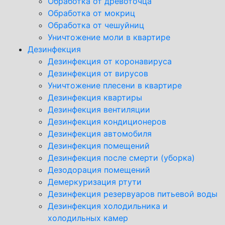
Обработка от древоточца
Обработка от мокриц
Обработка от чешуйниц
Уничтожение моли в квартире
Дезинфекция
Дезинфекция от коронавируса
Дезинфекция от вирусов
Уничтожение плесени в квартире
Дезинфекция квартиры
Дезинфекция вентиляции
Дезинфекция кондиционеров
Дезинфекция автомобиля
Дезинфекция помещений
Дезинфекция после смерти (уборка)
Дезодорация помещений
Демеркуризация ртути
Дезинфекция резервуаров питьевой воды
Дезинфекция холодильника и
холодильных камер