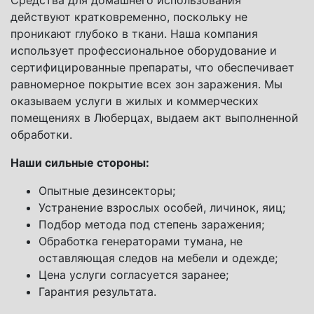
Средства для домашнего использования
действуют кратковременно, поскольку не
проникают глубоко в ткани. Наша компания
использует профессиональное оборудование и
сертифицированные препараты, что обеспечивает
равномерное покрытие всех зон заражения. Мы
оказываем услуги в жилых и коммерческих
помещениях в Люберцах, выдаем акт выполненной
обработки.
Наши сильные стороны:
Опытные дезинсекторы;
Устранение взрослых особей, личинок, яиц;
Подбор метода под степень заражения;
Обработка генераторами тумана, не
оставляющая следов на мебели и одежде;
Цена услуги согласуется заранее;
Гарантия результата.